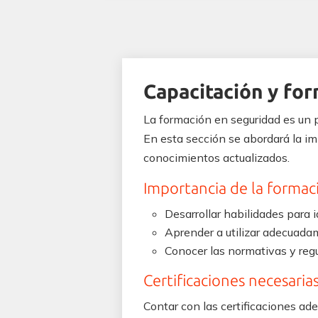
Capacitación y for
La formación en seguridad es un p
En esta sección se abordará la im
conocimientos actualizados.
Importancia de la formac
Desarrollar habilidades para i
Aprender a utilizar adecuadam
Conocer las normativas y regu
Certificaciones necesarias
Contar con las certificaciones ad