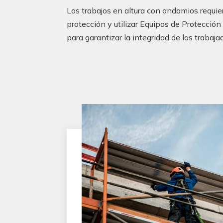
Los trabajos en altura con andamios requi
protección y utilizar Equipos de Protecció
para garantizar la integridad de los trabaja