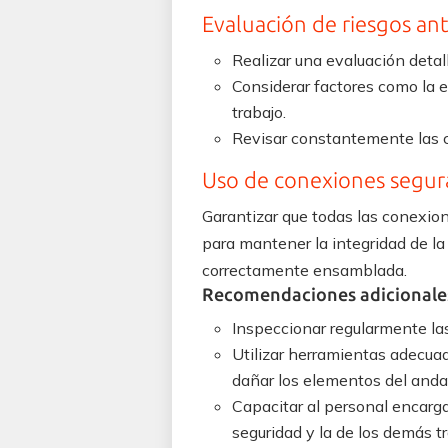
Evaluación de riesgos an
Realizar una evaluación detal
Considerar factores como la e
trabajo.
Revisar constantemente las c
Uso de conexiones segura
Garantizar que todas las conexio
para mantener la integridad de la
correctamente ensamblada.
Recomendaciones adicionale
Inspeccionar regularmente las
Utilizar herramientas adecuad
dañar los elementos del anda
Capacitar al personal encarg
seguridad y la de los demás t