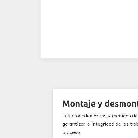
Montaje y desmon
Los procedimientos y medidas de 
garantizar la integridad de los tr
proceso.