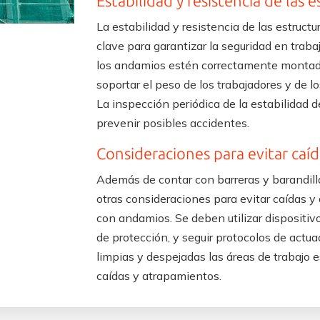
Estabilidad y resistencia de las 
La estabilidad y resistencia de las estruc
clave para garantizar la seguridad en trabaj
los andamios estén correctamente montado
soportar el peso de los trabajadores y de lo
La inspección periódica de la estabilidad
prevenir posibles accidentes.
Consideraciones para evitar caí
Además de contar con barreras y barandill
otras consideraciones para evitar caídas y
con andamios. Se deben utilizar dispositi
de protección, y seguir protocolos de act
limpias y despejadas las áreas de trabajo e
caídas y atrapamientos.