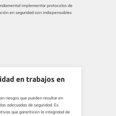
 fundamental implementar protocolos de
mación en seguridad son indispensables
idad en trabajos en
an riesgos que pueden resultar en
das adecuadas de seguridad. Es
ivas que garanticen la integridad de