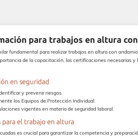
mación para trabajos en altura co
ilar fundamental para realizar trabajos en altura con andamio
portancia de la capacitación, las certificaciones necesarias y
ión en seguridad
dentificar y prevenir riesgos.
ente los Equipos de Protección Individual.
laciones vigentes en materia de seguridad laboral.
 para el trabajo en altura
ecuadas es crucial para garantizar la competencia y preparació