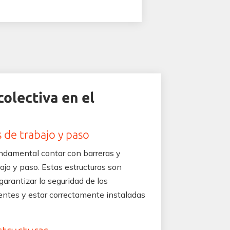
olectiva en el
s de trabajo y paso
undamental contar con barreras y
ajo y paso. Estas estructuras son
garantizar la seguridad de los
tentes y estar correctamente instaladas