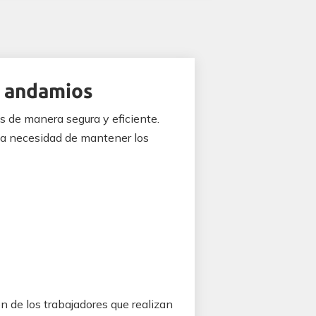
n andamios
s de manera segura y eficiente.
 la necesidad de mantener los
n de los trabajadores que realizan