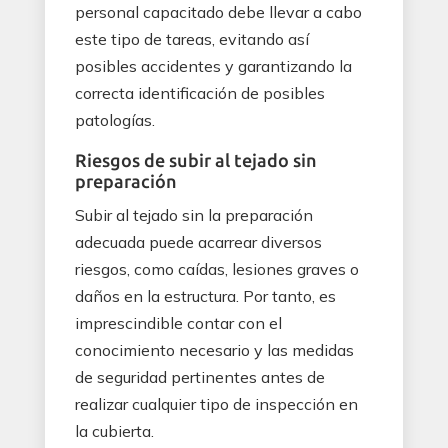
personal capacitado debe llevar a cabo
este tipo de tareas, evitando así
posibles accidentes y garantizando la
correcta identificación de posibles
patologías.
Riesgos de subir al tejado sin
preparación
Subir al tejado sin la preparación
adecuada puede acarrear diversos
riesgos, como caídas, lesiones graves o
daños en la estructura. Por tanto, es
imprescindible contar con el
conocimiento necesario y las medidas
de seguridad pertinentes antes de
realizar cualquier tipo de inspección en
la cubierta.