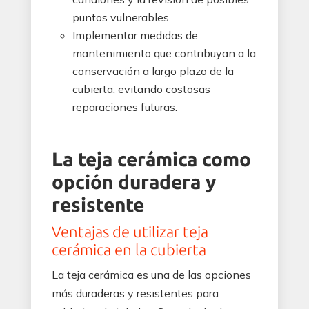
puntos vulnerables.
Implementar medidas de
mantenimiento que contribuyan a la
conservación a largo plazo de la
cubierta, evitando costosas
reparaciones futuras.
La teja cerámica como
opción duradera y
resistente
Ventajas de utilizar teja
cerámica en la cubierta
La teja cerámica es una de las opciones
más duraderas y resistentes para