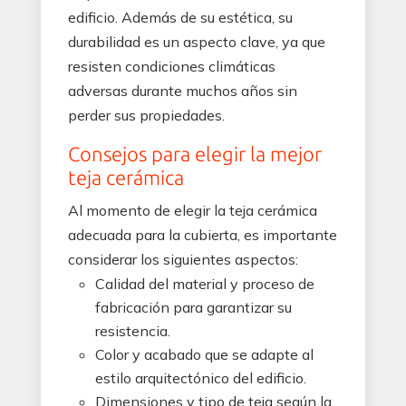
edificio. Además de su estética, su
durabilidad es un aspecto clave, ya que
resisten condiciones climáticas
adversas durante muchos años sin
perder sus propiedades.
Consejos para elegir la mejor
teja cerámica
Al momento de elegir la teja cerámica
adecuada para la cubierta, es importante
considerar los siguientes aspectos:
Calidad del material y proceso de
fabricación para garantizar su
resistencia.
Color y acabado que se adapte al
estilo arquitectónico del edificio.
Dimensiones y tipo de teja según la