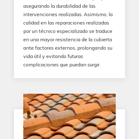
asegurando la durabilidad de las
intervenciones realizadas. Asimismo, la
calidad en las reparaciones realizadas
por un técnico especializado se traduce
en una mayor resistencia de la cubierta
ante factores externos, prolongando su
vida útil y evitando futuras
complicaciones que puedan surgir.