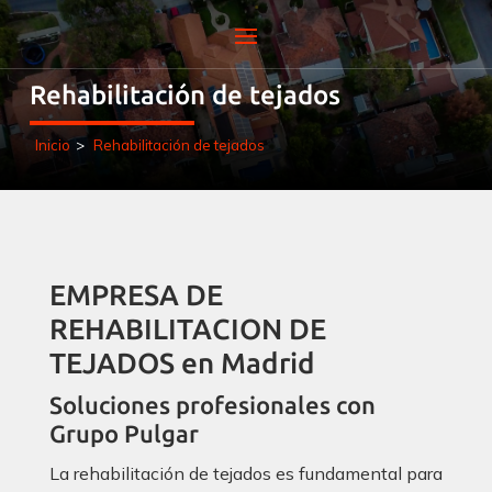
Rehabilitación de tejados
Inicio
>
Rehabilitación de tejados
EMPRESA DE
REHABILITACION DE
TEJADOS en Madrid
Soluciones profesionales con
Grupo Pulgar
La rehabilitación de tejados es fundamental para