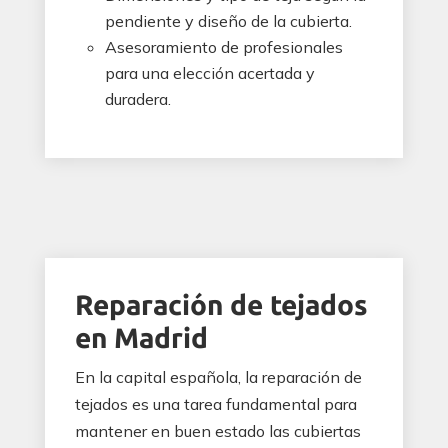
pendiente y diseño de la cubierta.
Asesoramiento de profesionales
para una elección acertada y
duradera.
Reparación de tejados
en Madrid
En la capital española, la reparación de
tejados es una tarea fundamental para
mantener en buen estado las cubiertas