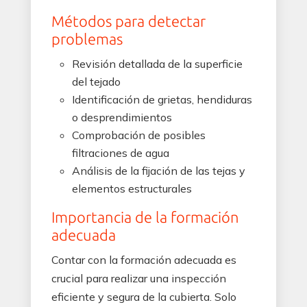
Métodos para detectar
problemas
Revisión detallada de la superficie
del tejado
Identificación de grietas, hendiduras
o desprendimientos
Comprobación de posibles
filtraciones de agua
Análisis de la fijación de las tejas y
elementos estructurales
Importancia de la formación
adecuada
Contar con la formación adecuada es
crucial para realizar una inspección
eficiente y segura de la cubierta. Solo