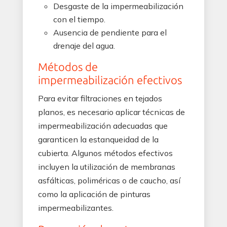
Desgaste de la impermeabilización
con el tiempo.
Ausencia de pendiente para el
drenaje del agua.
Métodos de
impermeabilización efectivos
Para evitar filtraciones en tejados
planos, es necesario aplicar técnicas de
impermeabilización adecuadas que
garanticen la estanqueidad de la
cubierta. Algunos métodos efectivos
incluyen la utilización de membranas
asfálticas, poliméricas o de caucho, así
como la aplicación de pinturas
impermeabilizantes.