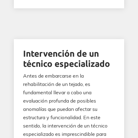
Intervención de un
técnico especializado
Antes de embarcarse en la
rehabilitación de un tejado, es
fundamental llevar a cabo una
evaluación profunda de posibles
anomalías que puedan afectar su
estructura y funcionalidad. En este
sentido, la intervención de un técnico
especializado es imprescindible para