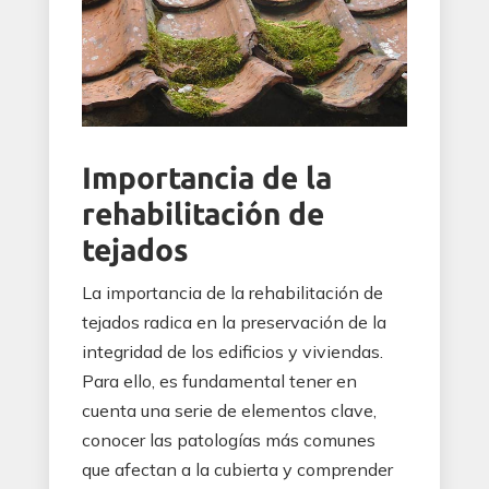
Importancia de la
rehabilitación de
tejados
La importancia de la rehabilitación de
tejados radica en la preservación de la
integridad de los edificios y viviendas.
Para ello, es fundamental tener en
cuenta una serie de elementos clave,
conocer las patologías más comunes
que afectan a la cubierta y comprender