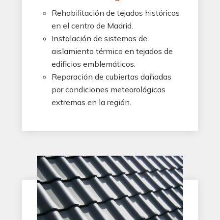
Rehabilitación de tejados históricos
en el centro de Madrid.
Instalación de sistemas de
aislamiento térmico en tejados de
edificios emblemáticos.
Reparación de cubiertas dañadas
por condiciones meteorológicas
extremas en la región.