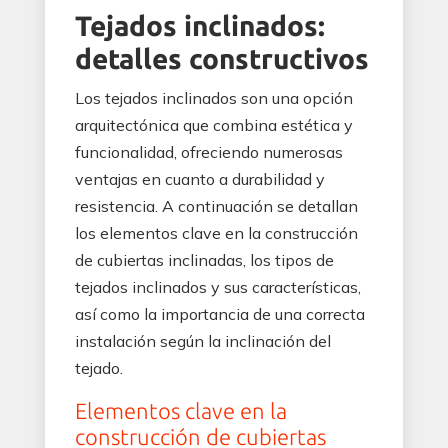
Tejados inclinados:
detalles constructivos
Los tejados inclinados son una opción
arquitectónica que combina estética y
funcionalidad, ofreciendo numerosas
ventajas en cuanto a durabilidad y
resistencia. A continuación se detallan
los elementos clave en la construcción
de cubiertas inclinadas, los tipos de
tejados inclinados y sus características,
así como la importancia de una correcta
instalación según la inclinación del
tejado.
Elementos clave en la
construcción de cubiertas