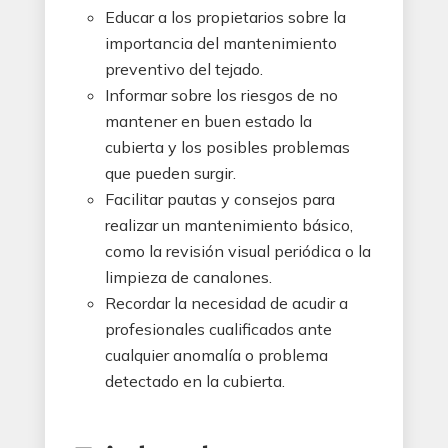
Educar a los propietarios sobre la
importancia del mantenimiento
preventivo del tejado.
Informar sobre los riesgos de no
mantener en buen estado la
cubierta y los posibles problemas
que pueden surgir.
Facilitar pautas y consejos para
realizar un mantenimiento básico,
como la revisión visual periódica o la
limpieza de canalones.
Recordar la necesidad de acudir a
profesionales cualificados ante
cualquier anomalía o problema
detectado en la cubierta.