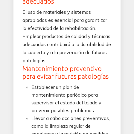
adecuados
El uso de materiales y sistemas
apropiados es esencial para garantizar
la efectividad de la rehabilitación.
Emplear productos de calidad y técnicas
adecuadas contribuirá a la durabilidad de
la cubierta y a la prevención de futuras
patologías.
Mantenimiento preventivo
para evitar futuras patologías
Establecer un plan de
mantenimiento periódico para
supervisar el estado del tejado y
prevenir posibles problemas.
Llevar a cabo acciones preventivas,
como la limpieza regular de
canalones y la revisión de posibles