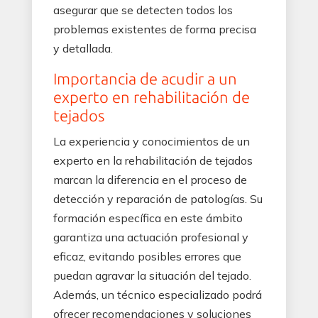
asegurar que se detecten todos los
problemas existentes de forma precisa
y detallada.
Importancia de acudir a un
experto en rehabilitación de
tejados
La experiencia y conocimientos de un
experto en la rehabilitación de tejados
marcan la diferencia en el proceso de
detección y reparación de patologías. Su
formación específica en este ámbito
garantiza una actuación profesional y
eficaz, evitando posibles errores que
puedan agravar la situación del tejado.
Además, un técnico especializado podrá
ofrecer recomendaciones y soluciones