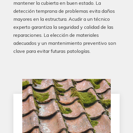
mantener la cubierta en buen estado. La
detección temprana de problemas evita daños
mayores en la estructura. Acudir a un técnico
experto garantiza la seguridad y calidad de las
reparaciones. La elección de materiales
adecuados y un mantenimiento preventivo son
clave para evitar futuras patologías.