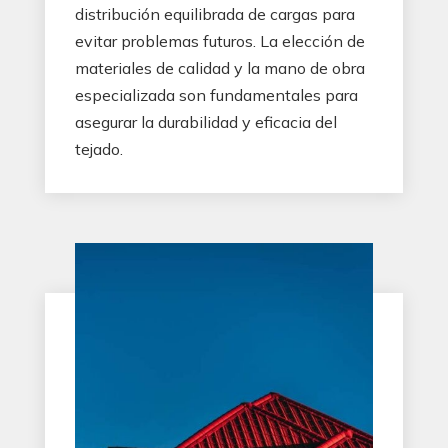
distribución equilibrada de cargas para
evitar problemas futuros. La elección de
materiales de calidad y la mano de obra
especializada son fundamentales para
asegurar la durabilidad y eficacia del
tejado.