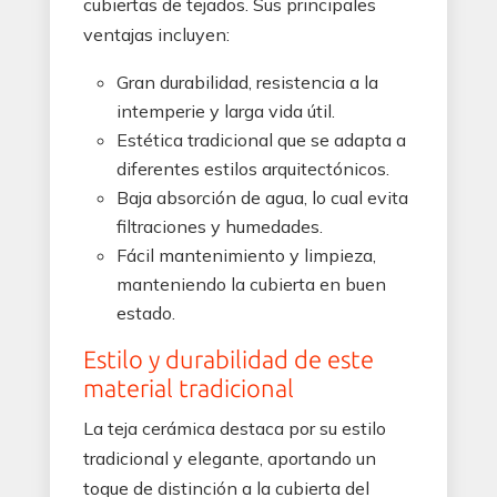
cubiertas de tejados. Sus principales
ventajas incluyen:
Gran durabilidad, resistencia a la
intemperie y larga vida útil.
Estética tradicional que se adapta a
diferentes estilos arquitectónicos.
Baja absorción de agua, lo cual evita
filtraciones y humedades.
Fácil mantenimiento y limpieza,
manteniendo la cubierta en buen
estado.
Estilo y durabilidad de este
material tradicional
La teja cerámica destaca por su estilo
tradicional y elegante, aportando un
toque de distinción a la cubierta del