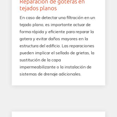
Reparación de goteras en
tejados planos
En caso de detectar una filtración en un
tejado plano, es importante actuar de
forma rápida y eficiente para reparar la
gotera y evitar daños mayores en la
estructura del edificio. Las reparaciones
pueden implicar el sellado de grietas, la
sustitución de la capa
impermeabilizante o la instalación de
sistemas de drenaje adicionales.