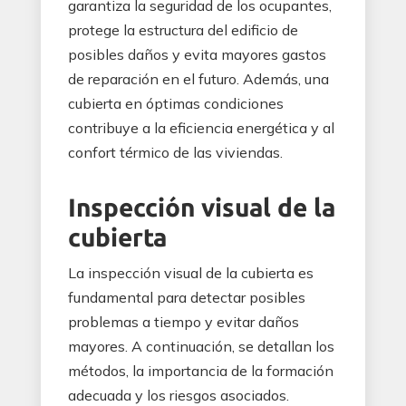
garantiza la seguridad de los ocupantes,
protege la estructura del edificio de
posibles daños y evita mayores gastos
de reparación en el futuro. Además, una
cubierta en óptimas condiciones
contribuye a la eficiencia energética y al
confort térmico de las viviendas.
Inspección visual de la
cubierta
La inspección visual de la cubierta es
fundamental para detectar posibles
problemas a tiempo y evitar daños
mayores. A continuación, se detallan los
métodos, la importancia de la formación
adecuada y los riesgos asociados.