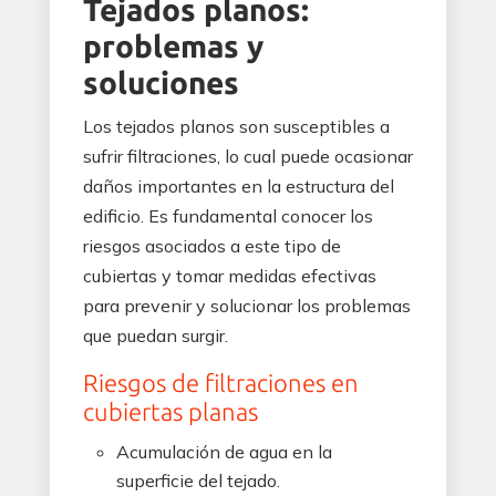
Tejados planos:
problemas y
soluciones
Los tejados planos son susceptibles a
sufrir filtraciones, lo cual puede ocasionar
daños importantes en la estructura del
edificio. Es fundamental conocer los
riesgos asociados a este tipo de
cubiertas y tomar medidas efectivas
para prevenir y solucionar los problemas
que puedan surgir.
Riesgos de filtraciones en
cubiertas planas
Acumulación de agua en la
superficie del tejado.