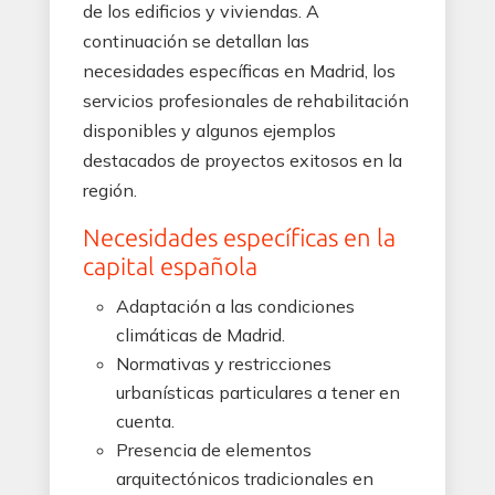
de los edificios y viviendas. A
continuación se detallan las
necesidades específicas en Madrid, los
servicios profesionales de rehabilitación
disponibles y algunos ejemplos
destacados de proyectos exitosos en la
región.
Necesidades específicas en la
capital española
Adaptación a las condiciones
climáticas de Madrid.
Normativas y restricciones
urbanísticas particulares a tener en
cuenta.
Presencia de elementos
arquitectónicos tradicionales en