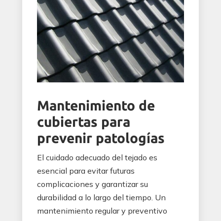
Mantenimiento de
cubiertas para
prevenir patologías
El cuidado adecuado del tejado es
esencial para evitar futuras
complicaciones y garantizar su
durabilidad a lo largo del tiempo. Un
mantenimiento regular y preventivo