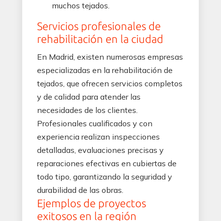
muchos tejados.
Servicios profesionales de
rehabilitación en la ciudad
En Madrid, existen numerosas empresas
especializadas en la rehabilitación de
tejados, que ofrecen servicios completos
y de calidad para atender las
necesidades de los clientes.
Profesionales cualificados y con
experiencia realizan inspecciones
detalladas, evaluaciones precisas y
reparaciones efectivas en cubiertas de
todo tipo, garantizando la seguridad y
durabilidad de las obras.
Ejemplos de proyectos
exitosos en la región