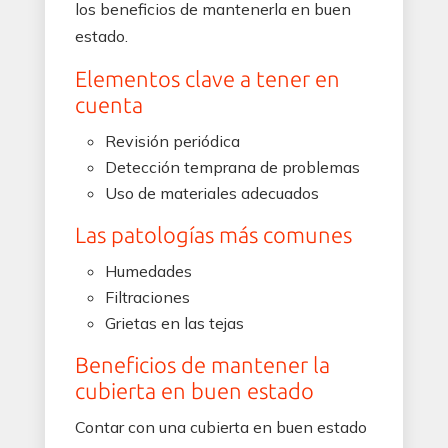
los beneficios de mantenerla en buen
estado.
Elementos clave a tener en
cuenta
Revisión periódica
Detección temprana de problemas
Uso de materiales adecuados
Las patologías más comunes
Humedades
Filtraciones
Grietas en las tejas
Beneficios de mantener la
cubierta en buen estado
Contar con una cubierta en buen estado