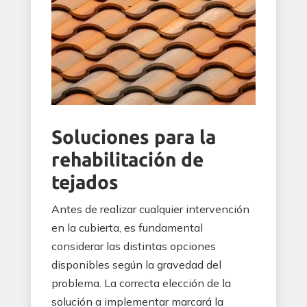
Soluciones para la
rehabilitación de
tejados
Antes de realizar cualquier intervención
en la cubierta, es fundamental
considerar las distintas opciones
disponibles según la gravedad del
problema. La correcta elección de la
solución a implementar marcará la