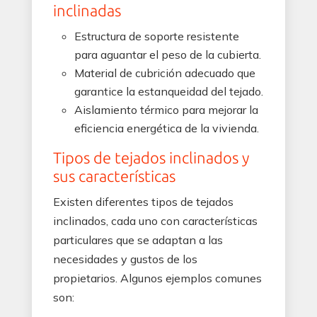
inclinadas
Estructura de soporte resistente
para aguantar el peso de la cubierta.
Material de cubrición adecuado que
garantice la estanqueidad del tejado.
Aislamiento térmico para mejorar la
eficiencia energética de la vivienda.
Tipos de tejados inclinados y
sus características
Existen diferentes tipos de tejados
inclinados, cada uno con características
particulares que se adaptan a las
necesidades y gustos de los
propietarios. Algunos ejemplos comunes
son: