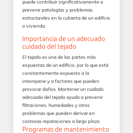
puede contribuir significativamente a
prevenir patologías y problemas
estructurales en la cubierta de un edificio
o vivienda.
Importancia de un adecuado
cuidado del tejado
El tejado es una de las partes más
expuestas de un edificio, por lo que está
constantemente expuesto a la
intemperie y a factores que pueden
provocar daños. Mantener un cuidado
adecuado del tejado ayuda a prevenir
filtraciones, humedades y otros
problemas que pueden derivar en
costosas reparaciones a largo plazo.
Programas de mantenimiento