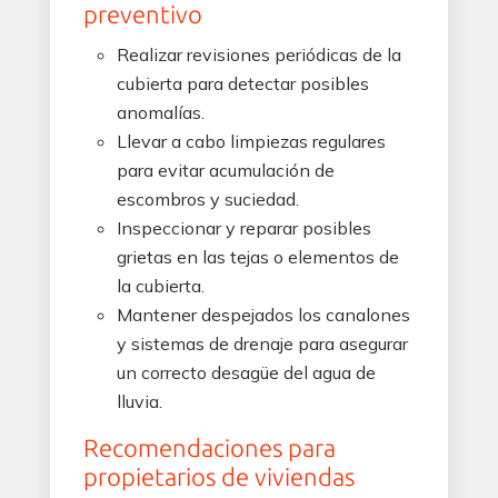
preventivo
Realizar revisiones periódicas de la
cubierta para detectar posibles
anomalías.
Llevar a cabo limpiezas regulares
para evitar acumulación de
escombros y suciedad.
Inspeccionar y reparar posibles
grietas en las tejas o elementos de
la cubierta.
Mantener despejados los canalones
y sistemas de drenaje para asegurar
un correcto desagüe del agua de
lluvia.
Recomendaciones para
propietarios de viviendas