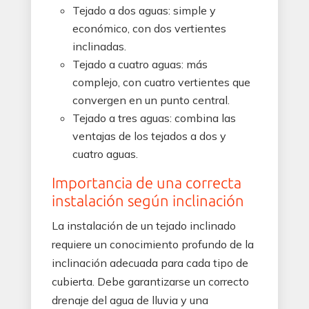
Tejado a dos aguas: simple y
económico, con dos vertientes
inclinadas.
Tejado a cuatro aguas: más
complejo, con cuatro vertientes que
convergen en un punto central.
Tejado a tres aguas: combina las
ventajas de los tejados a dos y
cuatro aguas.
Importancia de una correcta
instalación según inclinación
La instalación de un tejado inclinado
requiere un conocimiento profundo de la
inclinación adecuada para cada tipo de
cubierta. Debe garantizarse un correcto
drenaje del agua de lluvia y una