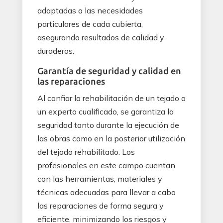
adaptadas a las necesidades
particulares de cada cubierta,
asegurando resultados de calidad y
duraderos.
Garantía de seguridad y calidad en
las reparaciones
Al confiar la rehabilitación de un tejado a
un experto cualificado, se garantiza la
seguridad tanto durante la ejecución de
las obras como en la posterior utilización
del tejado rehabilitado. Los
profesionales en este campo cuentan
con las herramientas, materiales y
técnicas adecuadas para llevar a cabo
las reparaciones de forma segura y
eficiente, minimizando los riesgos y