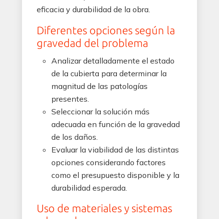
eficacia y durabilidad de la obra.
Diferentes opciones según la
gravedad del problema
Analizar detalladamente el estado
de la cubierta para determinar la
magnitud de las patologías
presentes.
Seleccionar la solución más
adecuada en función de la gravedad
de los daños.
Evaluar la viabilidad de las distintas
opciones considerando factores
como el presupuesto disponible y la
durabilidad esperada.
Uso de materiales y sistemas