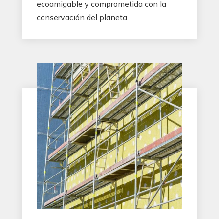
ecoamigable y comprometida con la
conservación del planeta.