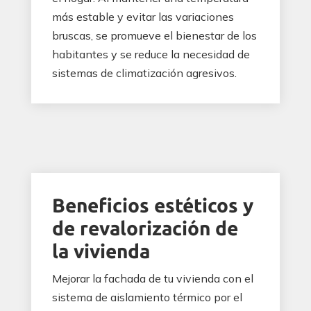
más estable y evitar las variaciones
bruscas, se promueve el bienestar de los
habitantes y se reduce la necesidad de
sistemas de climatización agresivos.
Beneficios estéticos y
de revalorización de
la vivienda
Mejorar la fachada de tu vivienda con el
sistema de aislamiento térmico por el