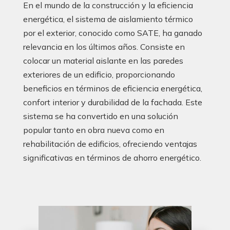
En el mundo de la construcción y la eficiencia
energética, el sistema de aislamiento térmico
por el exterior, conocido como SATE, ha ganado
relevancia en los últimos años. Consiste en
colocar un material aislante en las paredes
exteriores de un edificio, proporcionando
beneficios en términos de eficiencia energética,
confort interior y durabilidad de la fachada. Este
sistema se ha convertido en una solución
popular tanto en obra nueva como en
rehabilitación de edificios, ofreciendo ventajas
significativas en términos de ahorro energético.