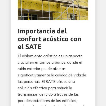
Importancia del
confort acústico con
el SATE
El aislamiento acústico es un aspecto
crucial en entornos urbanos, donde el
ruido exterior puede afectar
significativamente la calidad de vida de
las personas. El SATE ofrece una
solución efectiva para reducir la
transmisión de ruido a través de las
paredes exteriores de los edificios,