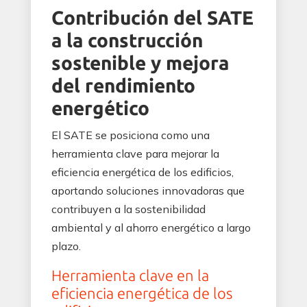
Contribución del SATE
a la construcción
sostenible y mejora
del rendimiento
energético
El SATE se posiciona como una
herramienta clave para mejorar la
eficiencia energética de los edificios,
aportando soluciones innovadoras que
contribuyen a la sostenibilidad
ambiental y al ahorro energético a largo
plazo.
Herramienta clave en la
eficiencia energética de los