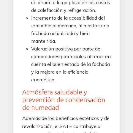
un ahorro a largo plazo en los costos
de calefacción y refrigeración.
Incremento de la accesibilidad del
inmueble al mercado, al mostrar una
fachada actualizada y bien
mantenida.
Valoración positiva por parte de
compradores potenciales al tener en
cuenta el buen estado de la fachada
y la mejora en la eficiencia
energética.
Atmósfera saludable y
prevención de condensación
de humedad
Además de los beneficios estéticos y de
revalorización, el SATE contribuye a