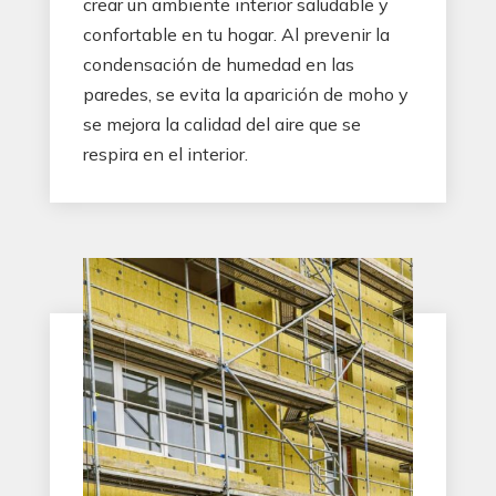
crear un ambiente interior saludable y
confortable en tu hogar. Al prevenir la
condensación de humedad en las
paredes, se evita la aparición de moho y
se mejora la calidad del aire que se
respira en el interior.