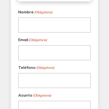
Nombre
(Obligatorio)
Email
(Obligatorio)
Teléfono
(Obligatorio)
Asunto
(Obligatorio)