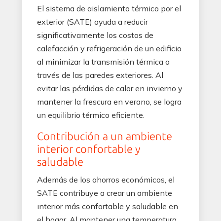
El sistema de aislamiento térmico por el
exterior (SATE) ayuda a reducir
significativamente los costos de
calefacción y refrigeración de un edificio
al minimizar la transmisión térmica a
través de las paredes exteriores. Al
evitar las pérdidas de calor en invierno y
mantener la frescura en verano, se logra
un equilibrio térmico eficiente.
Contribución a un ambiente
interior confortable y
saludable
Además de los ahorros económicos, el
SATE contribuye a crear un ambiente
interior más confortable y saludable en
el hogar. Al mantener una temperatura