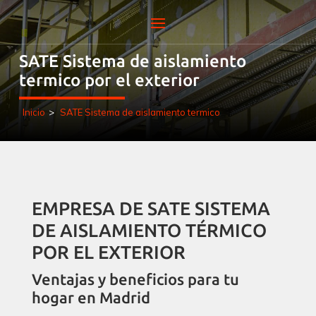
SATE Sistema de aislamiento
termico por el exterior
Inicio
>
SATE Sistema de aislamiento termico
EMPRESA DE SATE SISTEMA
DE AISLAMIENTO TÉRMICO
POR EL EXTERIOR
Ventajas y beneficios para tu
hogar en Madrid