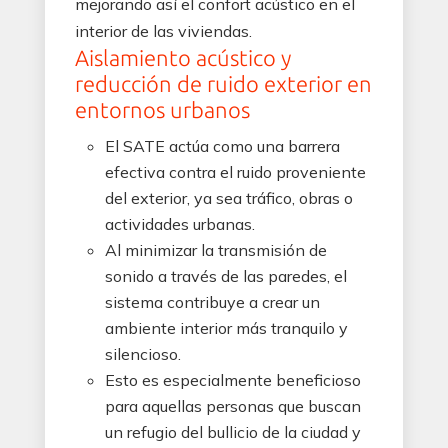
mejorando así el confort acústico en el
interior de las viviendas.
Aislamiento acústico y
reducción de ruido exterior en
entornos urbanos
El SATE actúa como una barrera
efectiva contra el ruido proveniente
del exterior, ya sea tráfico, obras o
actividades urbanas.
Al minimizar la transmisión de
sonido a través de las paredes, el
sistema contribuye a crear un
ambiente interior más tranquilo y
silencioso.
Esto es especialmente beneficioso
para aquellas personas que buscan
un refugio del bullicio de la ciudad y