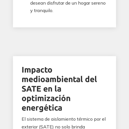
desean disfrutar de un hogar sereno
y tranquilo.
Impacto
medioambiental del
SATE en la
optimización
energética
El sistema de aislamiento térmico por el
exterior (SATE) no solo brinda