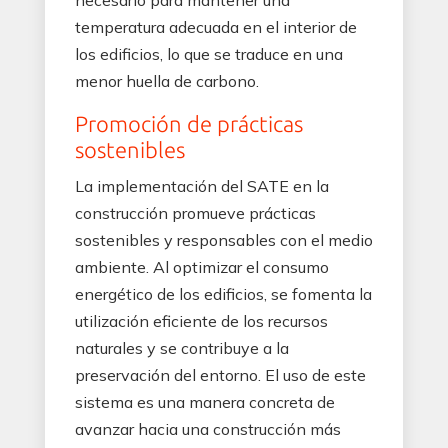
temperatura adecuada en el interior de
los edificios, lo que se traduce en una
menor huella de carbono.
Promoción de prácticas
sostenibles
La implementación del SATE en la
construcción promueve prácticas
sostenibles y responsables con el medio
ambiente. Al optimizar el consumo
energético de los edificios, se fomenta la
utilización eficiente de los recursos
naturales y se contribuye a la
preservación del entorno. El uso de este
sistema es una manera concreta de
avanzar hacia una construcción más