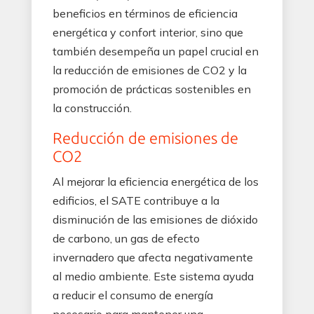
beneficios en términos de eficiencia
energética y confort interior, sino que
también desempeña un papel crucial en
la reducción de emisiones de CO2 y la
promoción de prácticas sostenibles en
la construcción.
Reducción de emisiones de
CO2
Al mejorar la eficiencia energética de los
edificios, el SATE contribuye a la
disminución de las emisiones de dióxido
de carbono, un gas de efecto
invernadero que afecta negativamente
al medio ambiente. Este sistema ayuda
a reducir el consumo de energía
necesario para mantener una