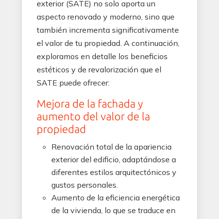
exterior (SATE) no solo aporta un
aspecto renovado y moderno, sino que
también incrementa significativamente
el valor de tu propiedad. A continuación,
exploramos en detalle los beneficios
estéticos y de revalorización que el
SATE puede ofrecer:
Mejora de la fachada y
aumento del valor de la
propiedad
Renovación total de la apariencia
exterior del edificio, adaptándose a
diferentes estilos arquitectónicos y
gustos personales.
Aumento de la eficiencia energética
de la vivienda, lo que se traduce en