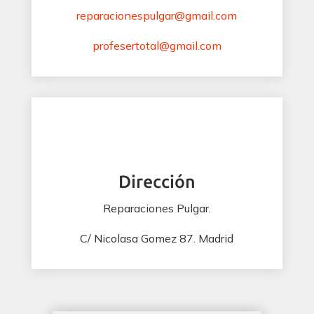
reparacionespulgar@gmail.com
profesertotal@gmail.com
Dirección
Reparaciones Pulgar.
C/ Nicolasa Gomez 87. Madrid