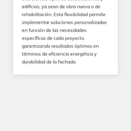
edificios, ya sean de obra nueva o de
rehabilitación. Esta flexibilidad permite
implementar soluciones personalizadas
en función de las necesidades
específicas de cada proyecto,
garantizando resultados óptimos en
términos de eficiencia energética y
durabilidad de la fachada.