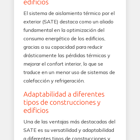
edificios
El sistema de aislamiento térmico por el
exterior (SATE) destaca como un aliado
fundamental en la optimización del
consumo energético de los edificios,
gracias a su capacidad para reducir
drásticamente las pérdidas térmicas y
mejorar el confort interior, lo que se
traduce en un menor uso de sistemas de
calefacción y refrigeración.
Adaptabilidad a diferentes
tipos de construcciones y
edificios
Una de las ventajas más destacadas del
SATE es su versatilidad y adaptabilidad
a diferentes tipos de construcciones y